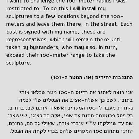
I want to challenge the 100-meter radius I was
restricted to. To do this I will install my
sculptures to a few locations beyond the 100-
meters and leave them there, in the street. Each
bust is signed with my name, these are
representatives, which will remain there until
taken by bystanders, who may also, in turn,
exceed their 100-meter range to take the
sculpture.
התגנבות יחידים (או: המטר ה-101)
אני רוצה לאתגר את רדיוס ה-100 מטר שכלאו אותי
בתוכו. לשם כך אשלח-אציב את הפסלים שלי לכמה
נקודות מעבר ל-100 המטרים ואשאיר אותם שם, ברחוב.
כל פסל פרוטומה חתום עם שמי, אלה הם נציגי, שיישארו
שם עד שיילקחו ע””י עוברי אורח, שאולי גם הם, בתורם,
יחרגו מתחום 100 המטרים שלהם בכדי לקחת את הפסל.